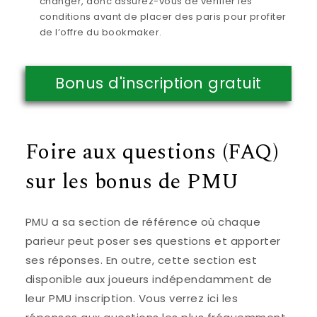
changer, donc assurez-vous de vérifier les
conditions avant de placer des paris pour profiter
de l’offre du bookmaker.
Bonus d'inscription gratuit
Foire aux questions (FAQ)
sur les bonus de PMU
PMU a sa section de référence où chaque
parieur peut poser ses questions et apporter
ses réponses. En outre, cette section est
disponible aux joueurs indépendamment de
leur
PMU inscription
. Vous verrez ici les