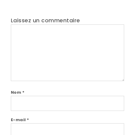
Laissez un commentaire
Comment
Nom
*
E-mail
*