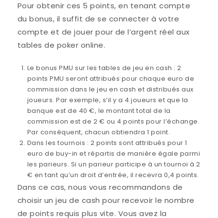
Pour obtenir ces 5 points, en tenant compte
du bonus, il suffit de se connecter à votre
compte et de jouer pour de l’argent réel aux
tables de poker online.
Le bonus PMU sur les tables de jeu en cash : 2
points PMU seront attribués pour chaque euro de
commission dans le jeu en cash et distribués aux
joueurs. Par exemple, s’il y a 4 joueurs et que la
banque est de 40 €, le montant total de la
commission est de 2 € ou 4 points pour l’échange.
Par conséquent, chacun obtiendra 1 point.
Dans les tournois : 2 points sont attribués pour 1
euro de buy-in et répartis de manière égale parmi
les parieurs. Si un parieur participe à un tournoi à 2
€ en tant qu’un droit d’entrée, il recevra 0,4 points.
Dans ce cas, nous vous recommandons de
choisir un jeu de cash pour recevoir le nombre
de points requis plus vite. Vous avez la