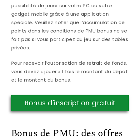
possibilité de jouer sur votre PC ou votre
gadget mobile grâce à une application
spéciale. Veuillez noter que l’accumulation de
points dans les conditions de PMU bonus ne se
fait pas si vous participez au jeu sur des tables
privées.
Pour recevoir l’autorisation de retrait de fonds,
vous devez « jouer » 1 fois le montant du dépôt
et le montant du bonus.
Bonus d'inscription gratuit
Bonus de PMU: des offres